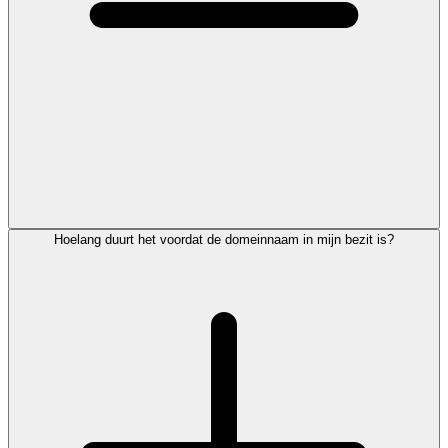
Hoelang duurt het voordat de domeinnaam in mijn bezit is?