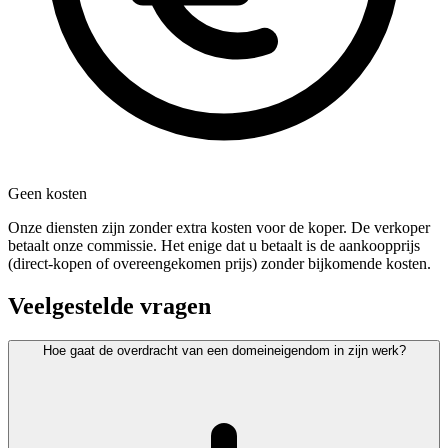
Geen kosten
Onze diensten zijn zonder extra kosten voor de koper. De verkoper
betaalt onze commissie. Het enige dat u betaalt is de aankoopprijs
(direct-kopen of overeengekomen prijs) zonder bijkomende kosten.
Veelgestelde vragen
Hoe gaat de overdracht van een domeineigendom in zijn werk?