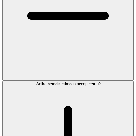
Welke betaalmethoden accepteert u?