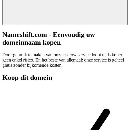
Nameshift.com - Eenvoudig uw
domeinnaam kopen
Door gebruik te maken van onze escrow service loopt u als koper
geen enkel risico. En het beste van allemaal: onze service is geheel
gratis zonder bijkomende kosten.
Koop dit domein