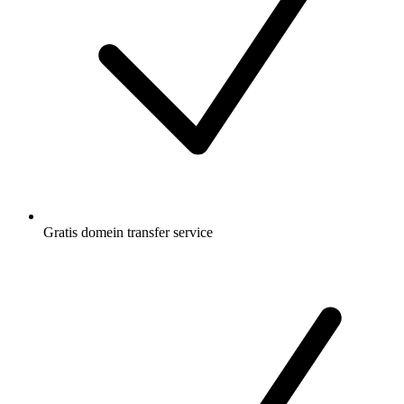
Gratis
domein transfer service