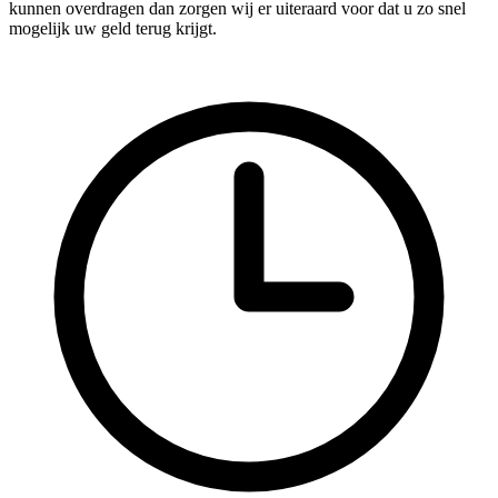
kunnen overdragen dan zorgen wij er uiteraard voor dat u zo snel
mogelijk uw geld terug krijgt.