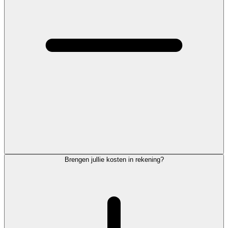
Brengen jullie kosten in rekening?