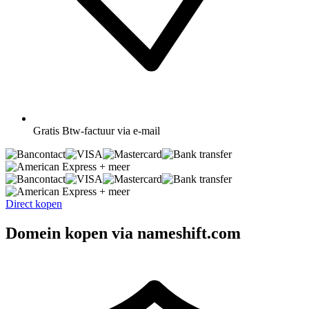
Gratis
Btw-factuur via e-mail
+ meer
+ meer
Direct kopen
Domein kopen via nameshift.com