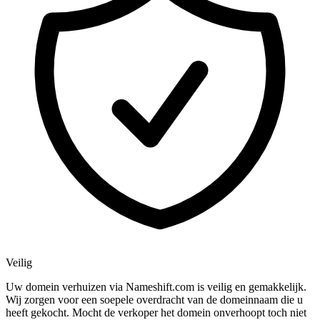
Veilig
Uw domein verhuizen via Nameshift.com is veilig en gemakkelijk.
Wij zorgen voor een soepele overdracht van de domeinnaam die u
heeft gekocht. Mocht de verkoper het domein onverhoopt toch niet