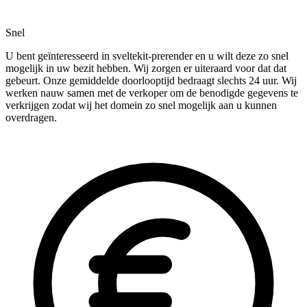
Snel
U bent geïnteresseerd in sveltekit-prerender en u wilt deze zo snel
mogelijk in uw bezit hebben. Wij zorgen er uiteraard voor dat dat
gebeurt. Onze gemiddelde doorlooptijd bedraagt slechts 24 uur. Wij
werken nauw samen met de verkoper om de benodigde gegevens te
verkrijgen zodat wij het domein zo snel mogelijk aan u kunnen
overdragen.