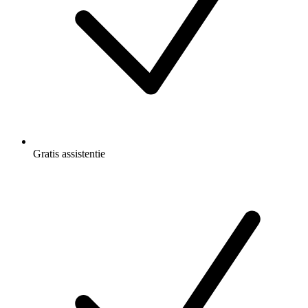
Gratis
assistentie