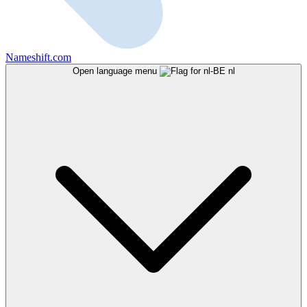
Nameshift.com
Open language menu
nl