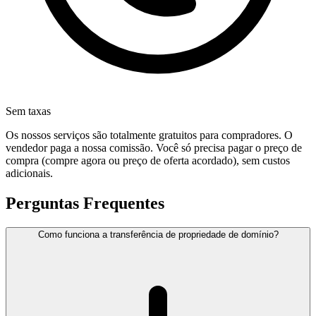
Sem taxas
Os nossos serviços são totalmente gratuitos para compradores. O
vendedor paga a nossa comissão. Você só precisa pagar o preço de
compra (compre agora ou preço de oferta acordado), sem custos
adicionais.
Perguntas Frequentes
Como funciona a transferência de propriedade de domínio?