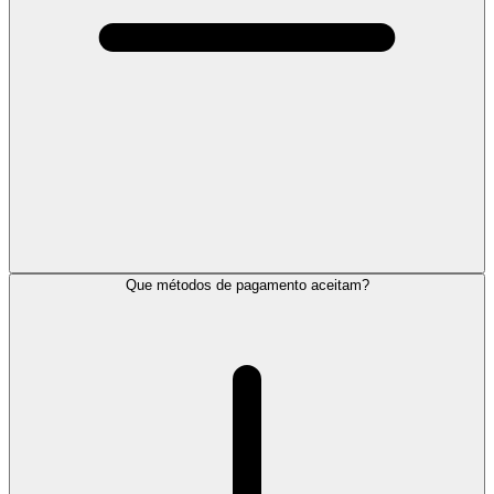
Que métodos de pagamento aceitam?