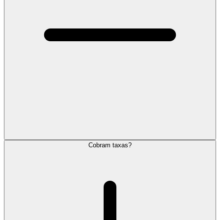
Cobram taxas?