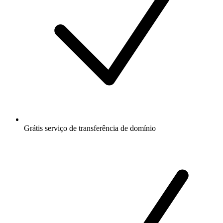
Grátis
serviço de transferência de domínio