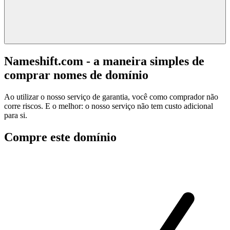
Nameshift.com - a maneira simples de
comprar nomes de domínio
Ao utilizar o nosso serviço de garantia, você como comprador não
corre riscos. E o melhor: o nosso serviço não tem custo adicional
para si.
Compre este domínio