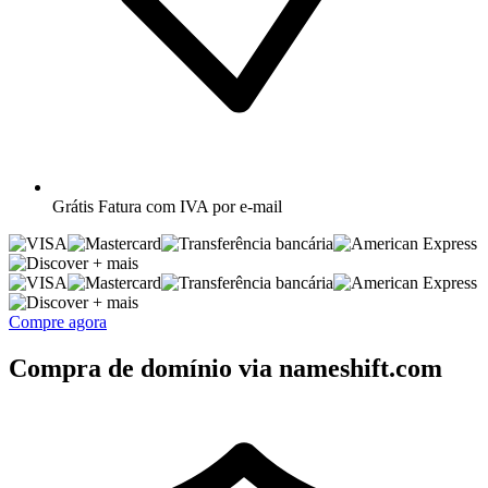
Grátis
Fatura com IVA por e-mail
+ mais
+ mais
Compre agora
Compra de domínio via nameshift.com