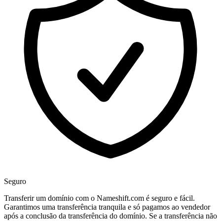
Seguro
Transferir um domínio com o Nameshift.com é seguro e fácil.
Garantimos uma transferência tranquila e só pagamos ao vendedor
após a conclusão da transferência do domínio. Se a transferência não