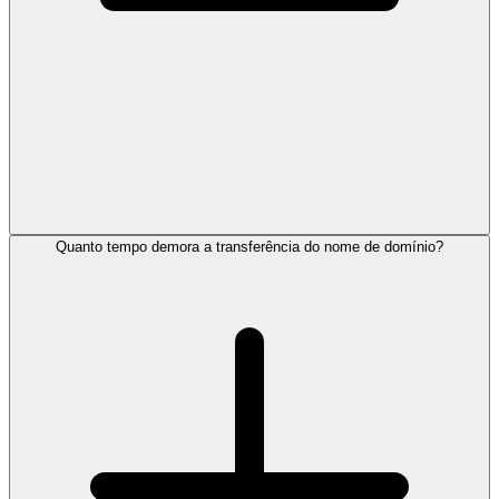
Quanto tempo demora a transferência do nome de domínio?