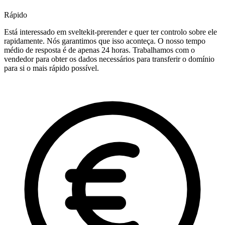
Rápido
Está interessado em sveltekit-prerender e quer ter controlo sobre ele
rapidamente. Nós garantimos que isso aconteça. O nosso tempo
médio de resposta é de apenas 24 horas. Trabalhamos com o
vendedor para obter os dados necessários para transferir o domínio
para si o mais rápido possível.