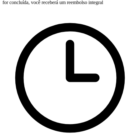
for concluída, você receberá um reembolso integral