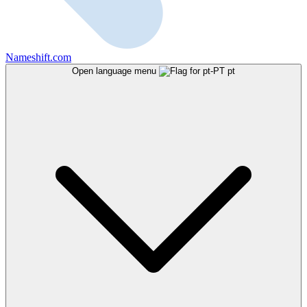
Nameshift.com
Open language menu
pt