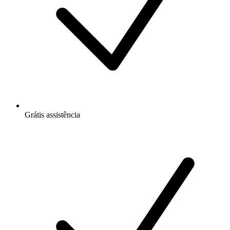
Grátis
assistência