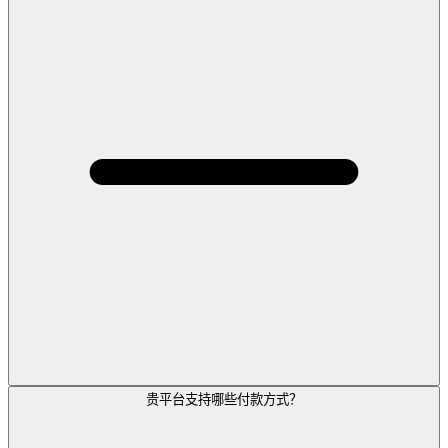
贵平台支持哪些付款方式？