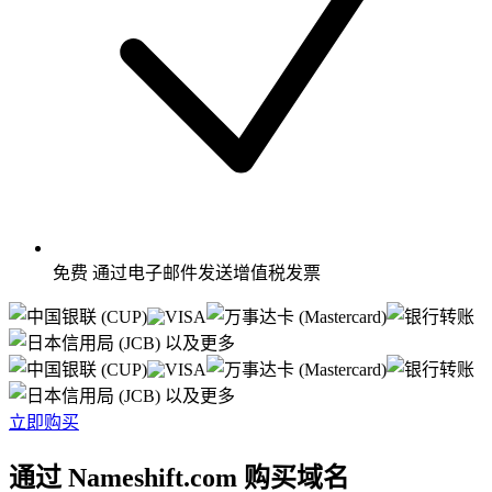
免费
通过电子邮件发送增值税发票
以及更多
以及更多
立即购买
通过 Nameshift.com 购买域名