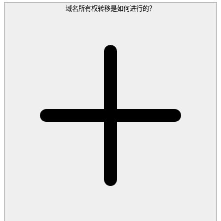
域名所有权转移是如何进行的？