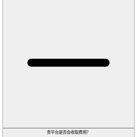
贵平台是否会收取费用？