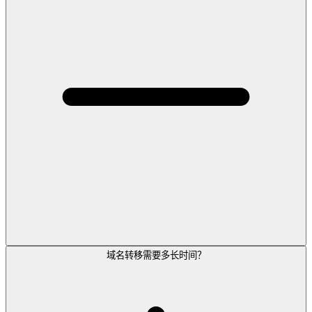
域名转移需要多长时间？