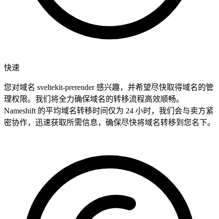
快速
您对域名 sveltekit-prerender 感兴趣，并希望尽快取得域名的管
理权限。我们将全力确保域名的转移流程高效顺畅。
Nameshift 的平均域名转移时间仅为 24 小时，我们会与卖方紧
密协作，迅速获取所需信息，确保尽快将域名转移到您名下。