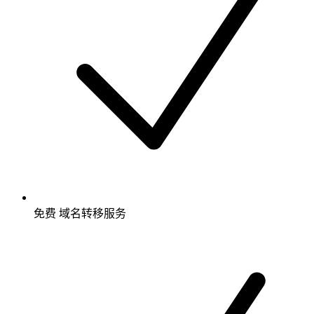
免费
域名转移服务