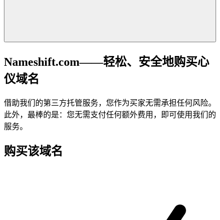
Nameshift.com——轻松、安全地购买心
仪域名
借助我们的第三方托管服务，您作为买家无需承担任何风险。
此外，最棒的是：您无需支付任何额外费用，即可使用我们的
服务。
购买该域名