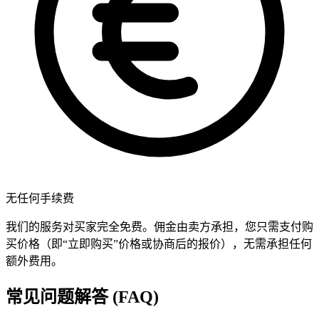
无任何手续费
我们的服务对买家完全免费。佣金由卖方承担，您只需支付购
买价格（即“立即购买”价格或协商后的报价），无需承担任何
额外费用。
常见问题解答 (FAQ)