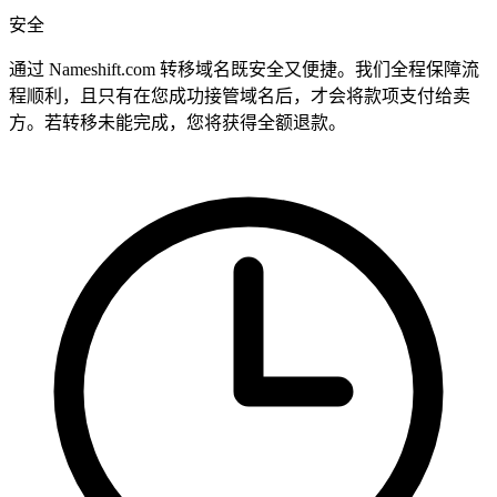
安全
通过 Nameshift.com 转移域名既安全又便捷。我们全程保障流
程顺利，且只有在您成功接管域名后，才会将款项支付给卖
方。若转移未能完成，您将获得全额退款。